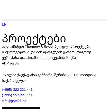
EN
პროექტები
აღმოაჩინეთ Thermory-ს მომხიბვლელი პროექტები
საქართველოსა და მის ფარგლებს გარეთ. როგორც
ევროპასა და აზიაში, ასევე ოკეანის მიღმა.
All Projects
75 ილია ჭავჭავაძის გამზირი, შენობა 2, 0179 თბილისი,
საქართველო
(+995) 322 221 441
(+995) 557 221 441
info@gate21.co